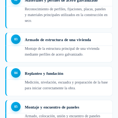
Materiales y perfiles de acero galvanizado
Reconocimiento de perfiles, fijaciones, placas, paneles
y materiales principales utilizados en la construcción en
seco.
Armado de estructura de una vivienda
Montaje de la estructura principal de una vivienda
mediante perfiles de acero galvanizado.
Replanteo y fundación
Medición, nivelación, escuadra y preparación de la base
para iniciar correctamente la obra.
Montaje y encuentro de paneles
Armado, colocación, unión y encuentro de paneles