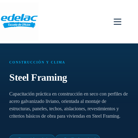
CONSTRUCCIÓN Y CLIMA
Steel Framing
Capacitación práctica en construcción en seco con perfiles de
acero galvanizado liviano, orientada al montaje de
estructuras, paneles, techos, aislaciones, revestimientos y
criterios básicos de obra para viviendas en Steel Framing.