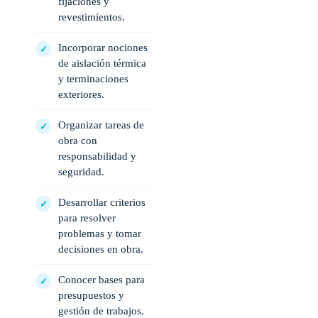
fijaciones y
revestimientos.
Incorporar nociones
de aislación térmica
y terminaciones
exteriores.
Organizar tareas de
obra con
responsabilidad y
seguridad.
Desarrollar criterios
para resolver
problemas y tomar
decisiones en obra.
Conocer bases para
presupuestos y
gestión de trabajos.