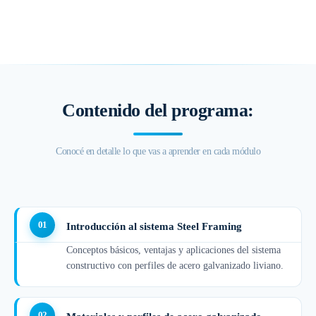
Contenido del programa:
Introducción al sistema Steel Framing
Conceptos básicos, ventajas y aplicaciones del sistema
constructivo con perfiles de acero galvanizado liviano.