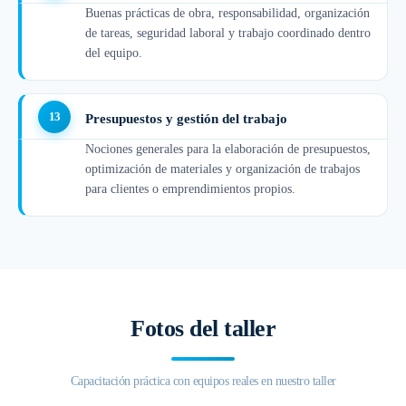
Buenas prácticas de obra, responsabilidad, organización
de tareas, seguridad laboral y trabajo coordinado dentro
del equipo.
Presupuestos y gestión del trabajo
Nociones generales para la elaboración de presupuestos,
optimización de materiales y organización de trabajos
para clientes o emprendimientos propios.
Fotos del taller