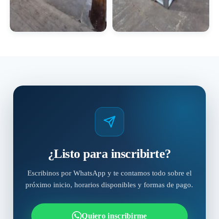
¿Listo para inscribirte?
Escribinos por WhatsApp y te contamos todo sobre el
próximo inicio, horarios disponibles y formas de pago.
Quiero inscribirme