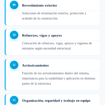
Revestimiento exterior
Soluciones de terminación exterior, protección y
acabado de la construcción.
Refuerzos, vigas y apoyos
Colocación de refuerzos, vigas, apoyos y viguetas de
entrepiso según necesidad estructural.
Arriostramientos
Función de los arriostramientos dentro del sistema,
importancia para la estabilidad y aplicación en distintas
partes de la estructura.
Organización, seguridad y trabajo en equipo