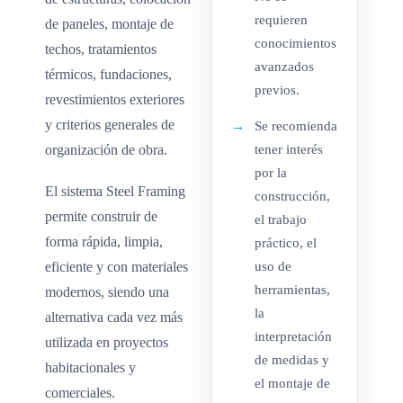
requieren
de paneles, montaje de
conocimientos
techos, tratamientos
avanzados
térmicos, fundaciones,
previos.
revestimientos exteriores
y criterios generales de
Se recomienda
organización de obra.
tener interés
por la
El sistema Steel Framing
construcción,
permite construir de
el trabajo
forma rápida, limpia,
práctico, el
eficiente y con materiales
uso de
herramientas,
modernos, siendo una
la
alternativa cada vez más
interpretación
utilizada en proyectos
de medidas y
habitacionales y
el montaje de
comerciales.