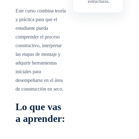
estructuras.
Este curso combina teoría
y práctica para que el
estudiante pueda
comprender el proceso
constructivo, interpretar
las etapas de montaje y
adquirir herramientas
iniciales para
desempeñarse en el área
de construcción en seco.
Lo que vas
a aprender: