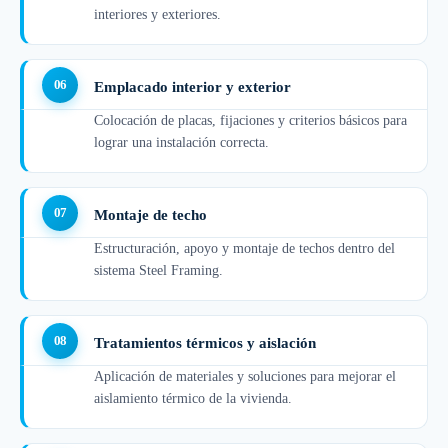
interiores y exteriores.
Emplacado interior y exterior
Colocación de placas, fijaciones y criterios básicos para
lograr una instalación correcta.
Montaje de techo
Estructuración, apoyo y montaje de techos dentro del
sistema Steel Framing.
Tratamientos térmicos y aislación
Aplicación de materiales y soluciones para mejorar el
aislamiento térmico de la vivienda.