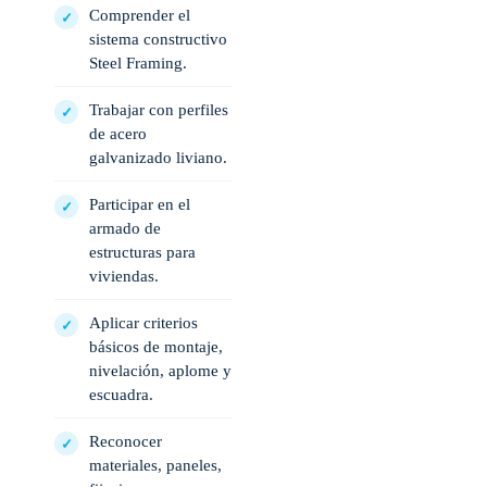
Comprender el
sistema constructivo
Steel Framing.
Trabajar con perfiles
de acero
galvanizado liviano.
Participar en el
armado de
estructuras para
viviendas.
Aplicar criterios
básicos de montaje,
nivelación, aplome y
escuadra.
Reconocer
materiales, paneles,