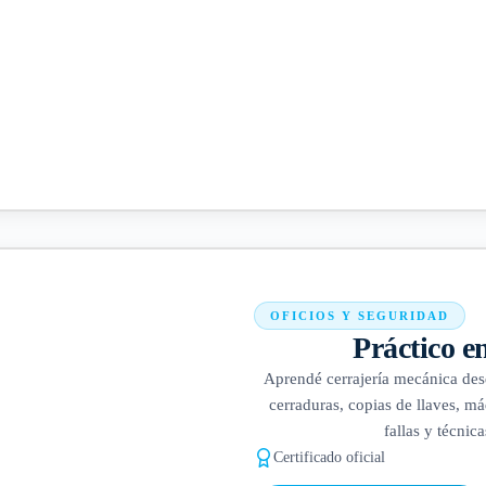
OFICIOS Y SEGURIDAD
Práctico e
Aprendé cerrajería mecánica des
cerraduras, copias de llaves, m
fallas y técnica
Certificado oficial