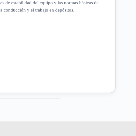
es de estabilidad del equipo y las normas básicas de
a conducción y el trabajo en depósitos.