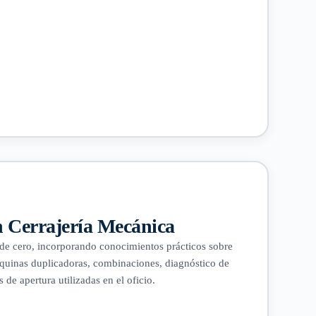
n Cerrajería Mecánica
de cero, incorporando conocimientos prácticos sobre
áquinas duplicadoras, combinaciones, diagnóstico de
s de apertura utilizadas en el oficio.