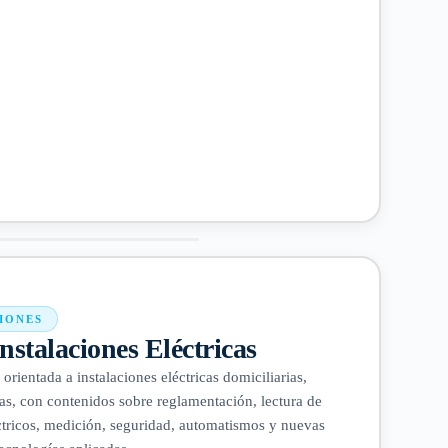
IONES
nstalaciones Eléctricas
orientada a instalaciones eléctricas domiciliarias,
cas, con contenidos sobre reglamentación, lectura de
léctricos, medición, seguridad, automatismos y nuevas