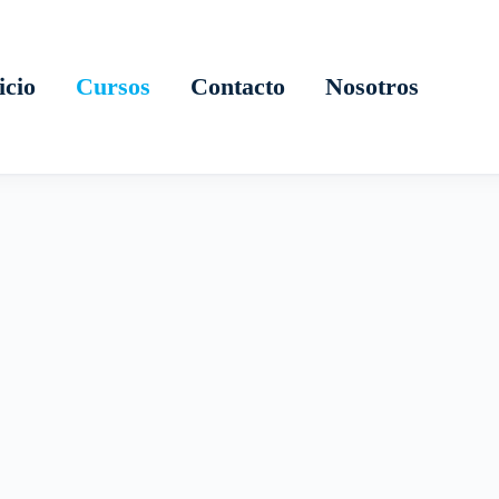
icio
Cursos
Contacto
Nosotros