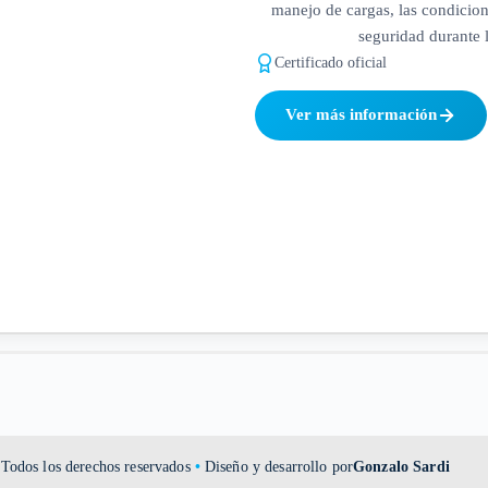
manejo de cargas, las condicion
seguridad durante l
Certificado oficial
Ver más información
Todos los derechos reservados
•
Diseño y desarrollo por
Gonzalo Sardi