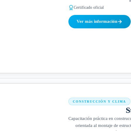
Certificado oficial
Ver más información
CONSTRUCCIÓN Y CLIMA
S
Capacitación práctica en construcc
orientada al montaje de estruct