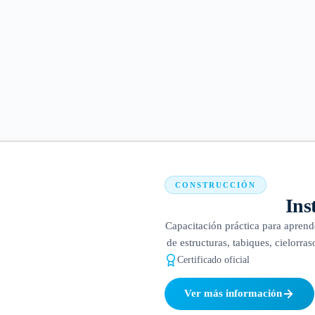
CONSTRUCCIÓN
Ins
Capacitación práctica para aprend
de estructuras, tabiques, cielorras
Certificado oficial
Ver más información