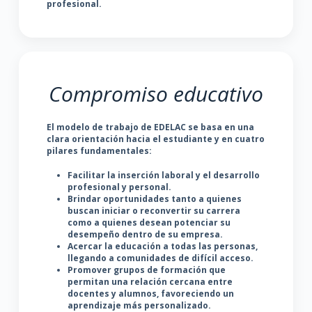
profesional.
Compromiso educativo
El modelo de trabajo de EDELAC se basa en una
clara orientación hacia el estudiante y en cuatro
pilares fundamentales:
Facilitar la inserción laboral y el desarrollo
profesional y personal.
Brindar oportunidades tanto a quienes
buscan iniciar o reconvertir su carrera
como a quienes desean potenciar su
desempeño dentro de su empresa.
Acercar la educación a todas las personas,
llegando a comunidades de difícil acceso.
Promover grupos de formación que
permitan una relación cercana entre
docentes y alumnos, favoreciendo un
aprendizaje más personalizado.