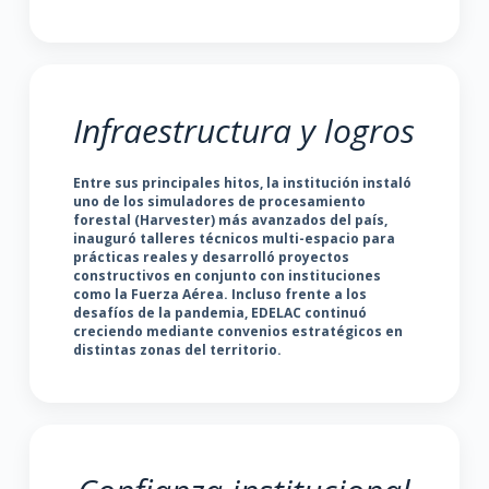
Infraestructura y logros
Entre sus principales hitos, la institución instaló
uno de los simuladores de procesamiento
forestal (Harvester) más avanzados del país,
inauguró talleres técnicos multi-espacio para
prácticas reales y desarrolló proyectos
constructivos en conjunto con instituciones
como la Fuerza Aérea. Incluso frente a los
desafíos de la pandemia, EDELAC continuó
creciendo mediante convenios estratégicos en
distintas zonas del territorio.