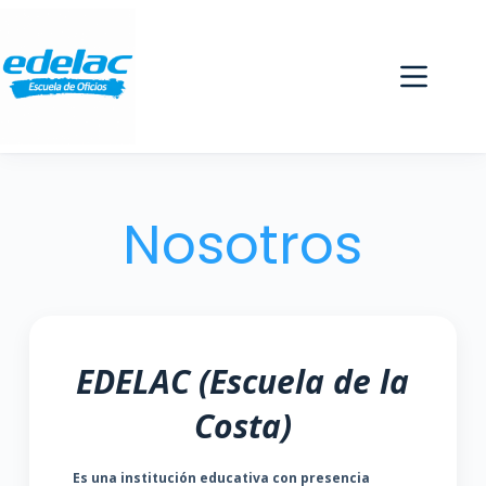
Nosotros
EDELAC (Escuela de la
Costa)
Es una institución educativa con presencia